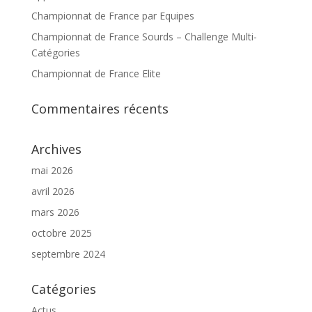
Championnat de France par Equipes
Championnat de France Sourds – Challenge Multi-
Catégories
Championnat de France Elite
Commentaires récents
Archives
mai 2026
avril 2026
mars 2026
octobre 2025
septembre 2024
Catégories
Actus