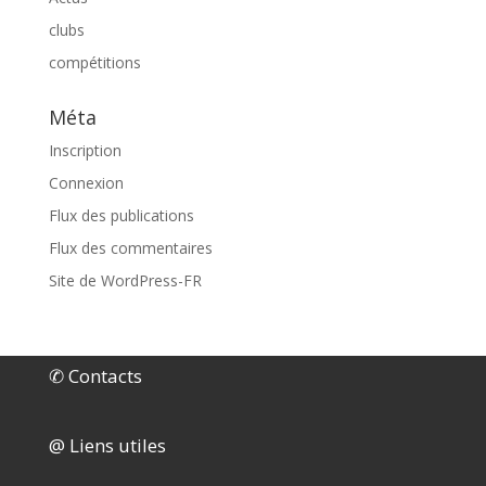
clubs
compétitions
Méta
Inscription
Connexion
Flux des publications
Flux des commentaires
Site de WordPress-FR
✆ Contacts
@ Liens utiles