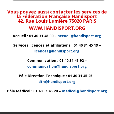
Vous pouvez aussi contacter les services de
la Fédération Française Handisport
42, Rue Louis Lumière 75020 PARIS
WWW.HANDISPORT.ORG
Accueil : 01.40.31.45.00 –
accueil@handisport.org
Services licences et affiliations : 01 40 31 45 19 –
licences@handisport.org
Communication : 01 40 31 45 92 –
communication@handisport.org
Pôle Direction Technique : 01 40 31 45 25 –
dtn@handisport.org
Pôle Médical : 01 40 31 45 28 –
medical@handisport.org