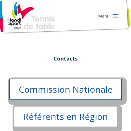
Contacts
Commission Nationale
Référents en Région