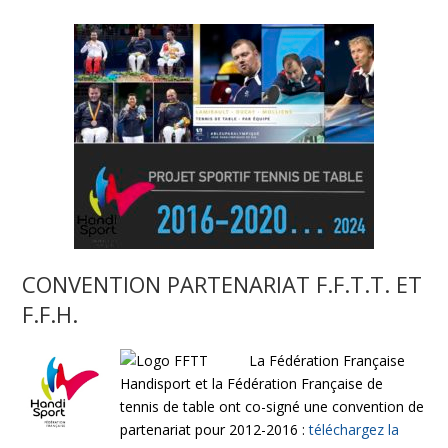
CONVENTION PARTENARIAT F.F.T.T. ET
F.F.H.
La Fédération Française
Handisport et la Fédération Française de
tennis de table ont co-signé une convention de
partenariat pour 2012-2016 :
téléchargez la