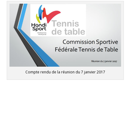
Compte rendu de la réunion du 7 janvier 2017