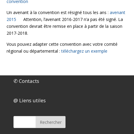
convention
Un avenant à la convention est résigné tous les ans :
avenant
2015
Attention, l’avenant 2016-2017 n’a pas été signé. La
convention devrait être remise en place à partir de la saison
2017-2018.
Vous pouvez adapter cette convention avec votre comité
régional ou départemental :
téléchargez un exemple
✆ Contacts
@ Liens utiles