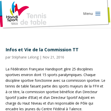
Infos et Vie de la Commission TT
par
Stéphane Lelong
|
Nov 21, 2016
La Fédération Française Handisport gère 25 disciplines
sportives environ dont 15 sports paralympiques. Chaque
discipline sportive fonctionne avec sa commission sportive. Le
tennis de table faisant partie des sports majeurs de la FFH et
à ce titre, la commission sportive bénéficie d’un Directeur
Sportif (cadre d’Etat) et d’un Directeur Sportif Adjoint en
charge du Haut Niveau et d’un responsable de Pôle qui
encadre les jeunes du Centre Fédéral à Talence.