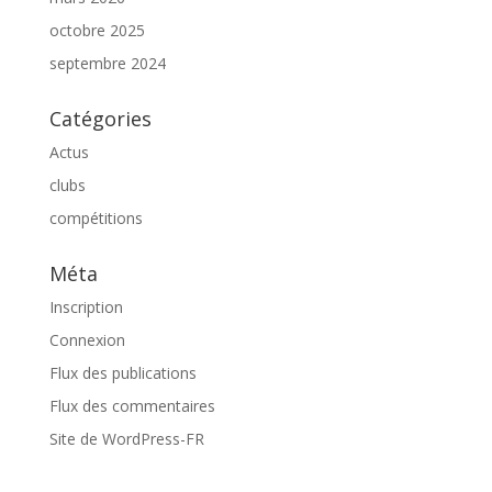
octobre 2025
septembre 2024
Catégories
Actus
clubs
compétitions
Méta
Inscription
Connexion
Flux des publications
Flux des commentaires
Site de WordPress-FR