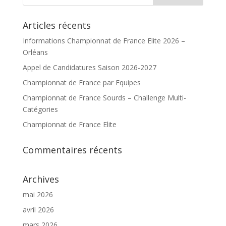
Articles récents
Informations Championnat de France Elite 2026 –
Orléans
Appel de Candidatures Saison 2026-2027
Championnat de France par Equipes
Championnat de France Sourds – Challenge Multi-
Catégories
Championnat de France Elite
Commentaires récents
Archives
mai 2026
avril 2026
mars 2026