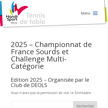
2025 – Championnat de
France Sourds et
Challenge Multi-
Catégorie
Edition 2025 – Organisée par le
Club de DEOLS
Vous n'avez pas la permission de voir ce formulaire.