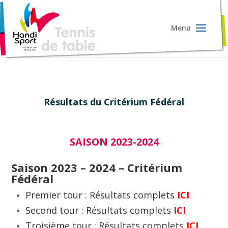
Résultats du Critérium Fédéral
SAISON 2023-2024
Saison 2023 – 2024 – Critérium
Fédéral
Premier tour : Résultats complets
ICI
Second tour : Résultats complets
ICI
Troisième tour : Résultats complets
ICI