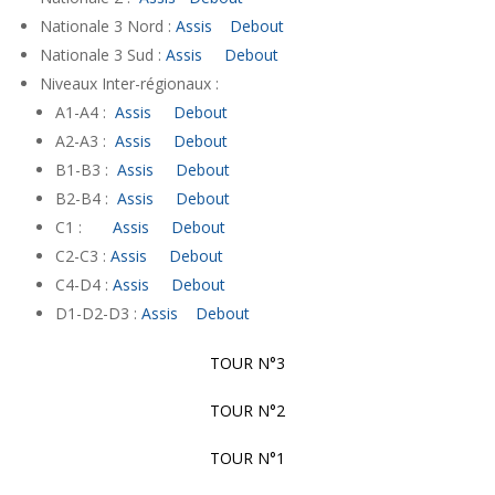
Nationale 3 Nord :
Assis
Debout
Nationale 3 Sud :
Assis
Debout
Niveaux Inter-régionaux :
A1-A4 :
Assis
Debout
A2-A3 :
Assis
Debout
B1-B3 :
Assis
Debout
B2-B4 :
Assis
Debout
C1 :
Assis
Debout
C2-C3 :
Assis
Debout
C4-D4 :
Assis
Debout
D1-D2-D3 :
Assis
Debout
TOUR N°3
TOUR N°2
TOUR N°1