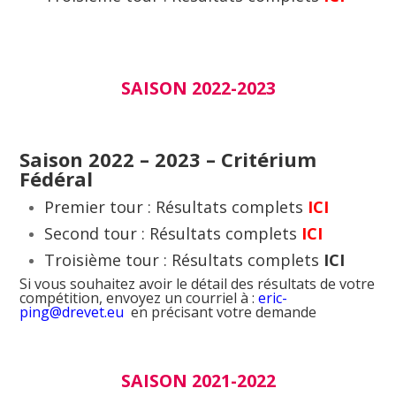
SAISON 2022-2023
Saison 2022 – 2023 – Critérium
Fédéral
Premier tour : Résultats complets
ICI
Second tour : Résultats complets
ICI
Troisième tour : Résultats complets
ICI
Si vous souhaitez avoir le détail des résultats de votre
compétition, envoyez un courriel à :
eric-
ping@drevet.eu
en précisant votre demande
SAISON 2021-2022