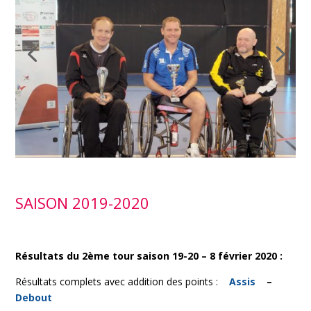
SAISON 2019-2020
Résultats du 2ème tour saison 19-20 – 8 février 2020 :
Résultats complets avec addition des points :
Assis
–
Debout