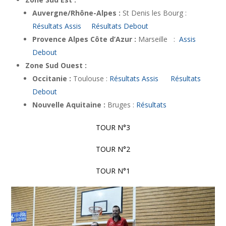
Auvergne/Rhône-Alpes :
St Denis les Bourg :
Résultats Assis
Résultats Debout
Provence Alpes Côte d’Azur :
Marseille :
Assis
Debout
Zone Sud Ouest :
Occitanie :
Toulouse :
Résultats Assis
Résultats
Debout
Nouvelle Aquitaine :
Bruges :
Résultats
TOUR N°3
TOUR N°2
TOUR N°1