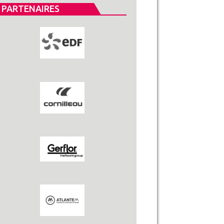
PARTENAIRES