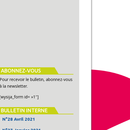
ABONNEZ-VOUS
Pour recevoir le bulletin, abonnez-vous
à la newsletter.
[wysija_form id= »1″]
BULLETIN INTERNE
N°28 Avril 2021