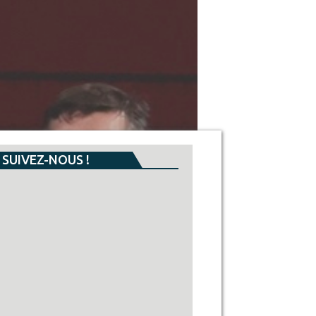
SUIVEZ-NOUS !