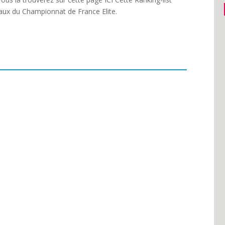
leaux du Championnat de France Elite.