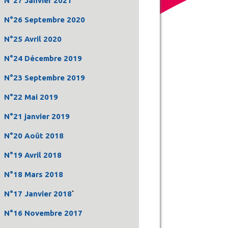
N°27 Janvier 2021
N°26 Septembre 2020
N°25 Avril 2020
N°24 Décembre 2019
N°23 Septembre 2019
N°22 Mai 2019
N°21 janvier 2019
N°20 Août 2018
N°19 Avril 2018
N°18 Mars 2018
N°17 Janvier 2018
`
N°16 Novembre 2017