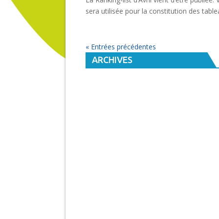
sera utilisée pour la constitution des tab
« Entrées précédentes
ARCHIVES